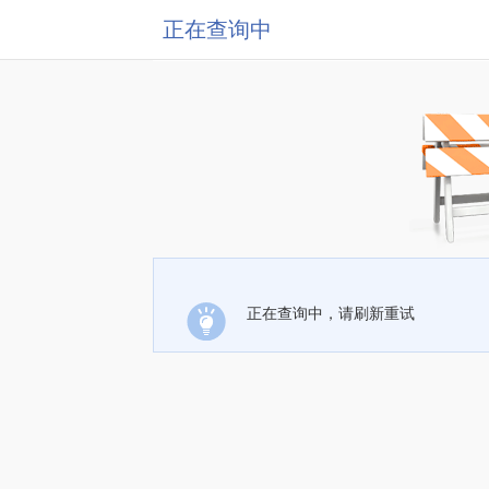
正在查询中
正在查询中，请刷新重试