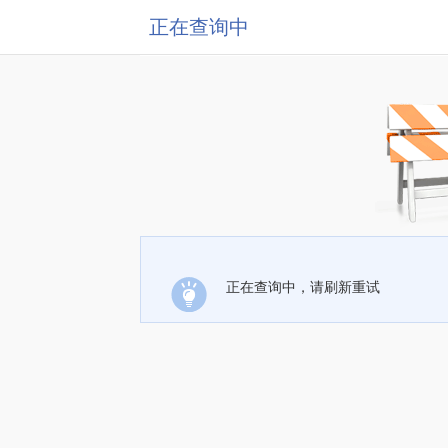
正在查询中
正在查询中，请刷新重试